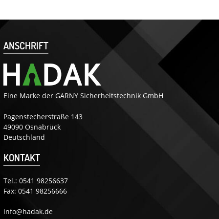
ANSCHRIFT
Eine Marke der GARNY Sicherheitstechnik GmbH
Pagenstecherstraße 143
49090 Osnabrück
Deutschland
KONTAKT
Tel.:
0541 98256637
Fax: 0541 98256666
info@hadak.de