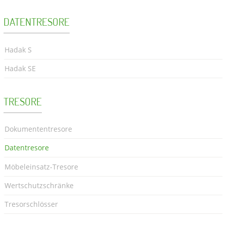
DATENTRESORE
Hadak S
Hadak SE
TRESORE
Dokumententresore
Datentresore
Möbeleinsatz-Tresore
Wertschutzschränke
Tresorschlösser