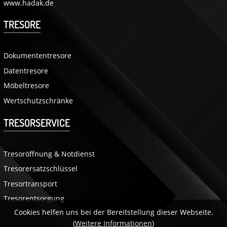
www.hadak.de
TRESORE
Dokumententresore
Datentresore
Möbeltresore
Wertschutzschränke
TRESORSERVICE
Tresoröffnung & Notdienst
Tresorersatzschlüssel
Tresortransport
Tresorentsorgung
Cookies helfen uns bei der Bereitstellung dieser Webseite.
(
Weitere Informationen
)