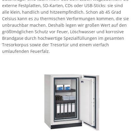
externe Festplatten, SD-Karten, CDs oder USB-Sticks: sie sind
alle klein, handlich und hitzeempfindlich. Schon ab 45 Grad
Celsius kann es zu thermischen Verformungen kommen, die sie
unbrauchbar machen. Deshalb legen wir großen Wert auf den
größtmöglichen Schutz vor Feuer, Löschwasser und korrosive
Brandgase durch hochwertige Spezialfüllungen im gesamten
Tresorkorpus sowie der Tresortür und einem vierfach
umlaufenden Feuerfalz.