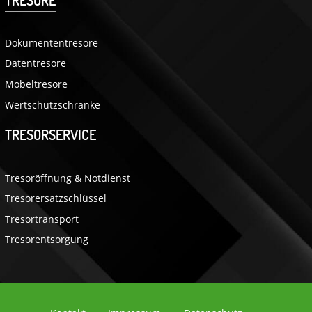
Dokumententresore
Datentresore
Möbeltresore
Wertschutzschränke
TRESORSERVICE
Tresoröffnung & Notdienst
Tresorersatzschlüssel
Tresortransport
Tresorentsorgung