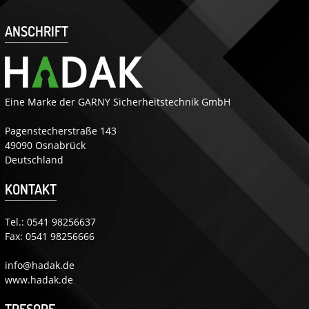
ANSCHRIFT
Eine Marke der GARNY Sicherheitstechnik GmbH
Pagenstecherstraße 143
49090 Osnabrück
Deutschland
KONTAKT
Tel.:
0541 98256637
Fax: 0541 98256666
info@hadak.de
www.hadak.de
TRESORE