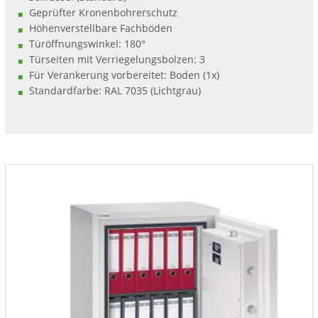
Geprüfter Kronenbohrerschutz
Höhenverstellbare Fachböden
Türöffnungswinkel: 180°
Türseiten mit Verriegelungsbolzen: 3
Für Verankerung vorbereitet: Boden (1x)
Standardfarbe: RAL 7035 (Lichtgrau)