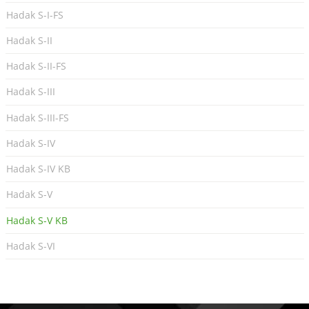
Hadak S-I-FS
Hadak S-II
Hadak S-II-FS
Hadak S-III
Hadak S-III-FS
Hadak S-IV
Hadak S-IV KB
Hadak S-V
Hadak S-V KB
Hadak S-VI