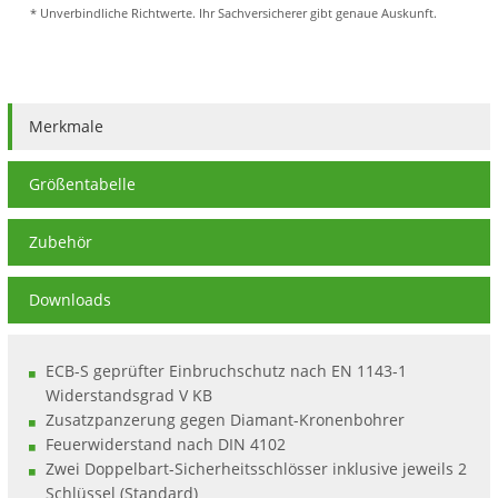
* Unverbindliche Richtwerte. Ihr Sachversicherer gibt genaue Auskunft.
Merkmale
Größentabelle
Zubehör
Downloads
ECB-S geprüfter Einbruchschutz nach EN 1143-1
Widerstandsgrad V KB
Zusatzpanzerung gegen Diamant-Kronenbohrer
Feuerwiderstand nach DIN 4102
Zwei Doppelbart-Sicherheitsschlösser inklusive jeweils 2
Schlüssel (Standard)