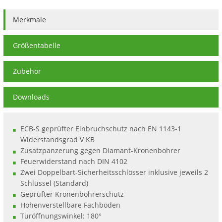
Merkmale
Größentabelle
Zubehör
Downloads
ECB-S geprüfter Einbruchschutz nach EN 1143-1
Widerstandsgrad V KB
Zusatzpanzerung gegen Diamant-Kronenbohrer
Feuerwiderstand nach DIN 4102
Zwei Doppelbart-Sicherheitsschlösser inklusive jeweils 2
Schlüssel (Standard)
Geprüfter Kronenbohrerschutz
Höhenverstellbare Fachböden
Türöffnungswinkel: 180°