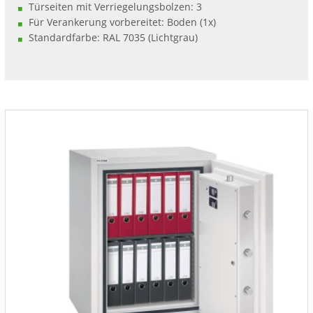
Türseiten mit Verriegelungsbolzen: 3
Für Verankerung vorbereitet: Boden (1x)
Standardfarbe: RAL 7035 (Lichtgrau)