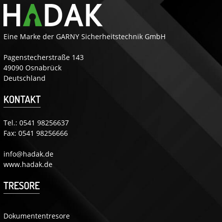
Eine Marke der GARNY Sicherheitstechnik GmbH
Pagenstecherstraße 143
49090 Osnabrück
Deutschland
KONTAKT
Tel.:
0541 98256637
Fax: 0541 98256666
info@hadak.de
www.hadak.de
TRESORE
Dokumententresore