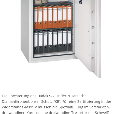
Die Erweiterung des Hadak S-V ist der zusätzliche
Diamantkronenbohrer-Schutz (KB). Für eine Zertifizierung in der
Widerstandsklasse V müssen die Spezialfüllung im verstärkten,
dreiwandigen Korpus, eine dreiwandige Tresortür mit Schweiß-