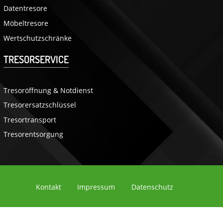
Datentresore
Möbeltresore
Wertschutzschränke
TRESORSERVICE
Tresoröffnung & Notdienst
Tresorersatzschlüssel
Tresortransport
Tresorentsorgung
Kontakt
Impressum
Datenschutz