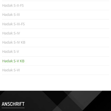
Hadak S-II-FS
Hadak S-III
Hadak S-III-FS
Hadak S-IV
Hadak S-IV KB
Hadak S-V
Hadak S-V KB
Hadak S-VI
ANSCHRIFT