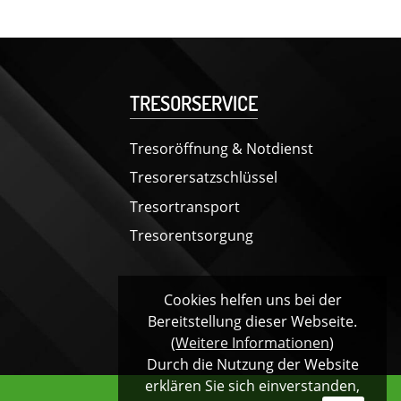
TRESORSERVICE
Tresoröffnung & Notdienst
Tresorersatzschlüssel
Tresortransport
Tresorentsorgung
Cookies helfen uns bei der
Bereitstellung dieser Webseite.
(
Weitere Informationen
)
Durch die Nutzung der Website
erklären Sie sich einverstanden,