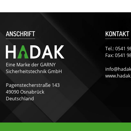
ANSCHRIFT
KONTAKT
Tel.:
0541 9
Fax: 0541 
Eine Marke der GARNY
info@hadak
Sicherheitstechnik GmbH
www.hadak
Pagenstecherstraße 143
49090 Osnabrück
Deutschland