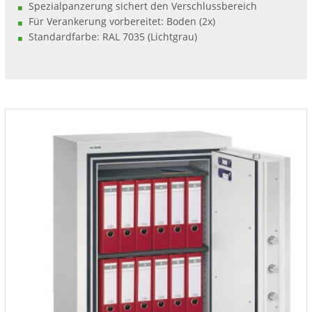
Spezialpanzerung sichert den Verschlussbereich
Für Verankerung vorbereitet: Boden (2x)
Standardfarbe: RAL 7035 (Lichtgrau)