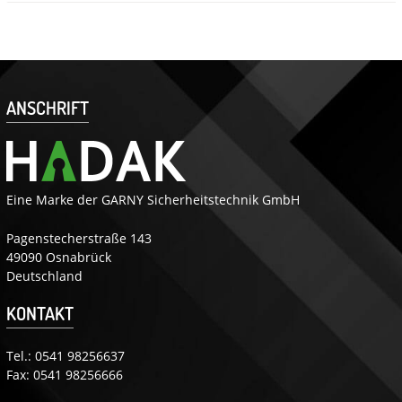
ANSCHRIFT
Eine Marke der GARNY Sicherheitstechnik GmbH
Pagenstecherstraße 143
49090 Osnabrück
Deutschland
KONTAKT
Tel.:
0541 98256637
Fax: 0541 98256666