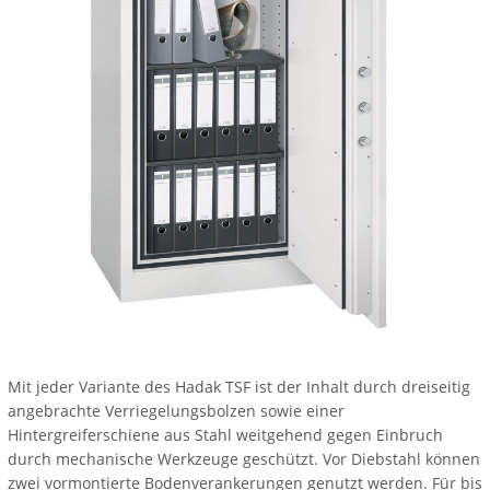
Mit jeder Variante des Hadak TSF ist der Inhalt durch dreiseitig
angebrachte Verriegelungsbolzen sowie einer
Hintergreiferschiene aus Stahl weitgehend gegen Einbruch
durch mechanische Werkzeuge geschützt. Vor Diebstahl können
zwei vormontierte Bodenverankerungen genutzt werden. Für bis