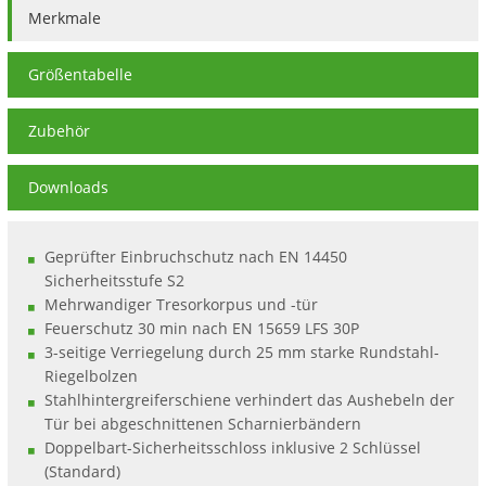
Merkmale
Größentabelle
Zubehör
Downloads
Geprüfter Einbruchschutz nach EN 14450
Sicherheitsstufe S2
Mehrwandiger Tresorkorpus und -tür
Feuerschutz 30 min nach EN 15659 LFS 30P
3-seitige Verriegelung durch 25 mm starke Rundstahl-
Riegelbolzen
Stahlhintergreiferschiene verhindert das Aushebeln der
Tür bei abgeschnittenen Scharnierbändern
Doppelbart-Sicherheitsschloss inklusive 2 Schlüssel
(Standard)