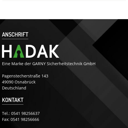
ANSCHRIFT
Eine Marke der GARNY Sicherheitstechnik GmbH
Pagenstecherstraße 143
49090 Osnabrück
Deutschland
KONTAKT
Tel.:
0541 98256637
Fax: 0541 98256666