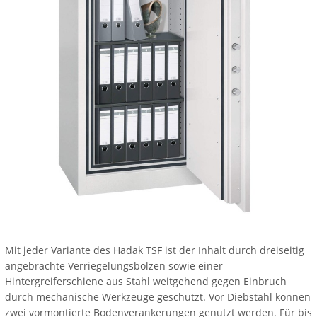
Mit jeder Variante des Hadak TSF ist der Inhalt durch dreiseitig
angebrachte Verriegelungsbolzen sowie einer
Hintergreiferschiene aus Stahl weitgehend gegen Einbruch
durch mechanische Werkzeuge geschützt. Vor Diebstahl können
zwei vormontierte Bodenverankerungen genutzt werden. Für bis