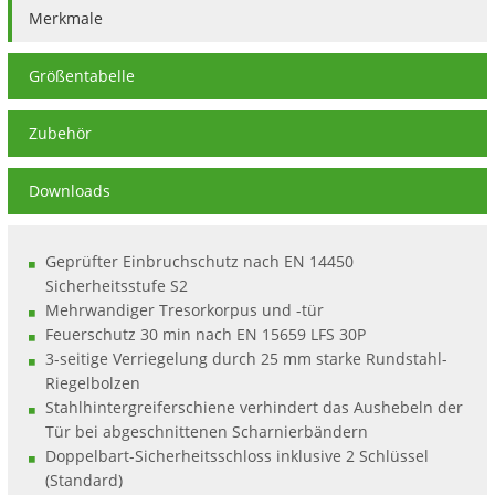
Merkmale
Größentabelle
Zubehör
Downloads
Geprüfter Einbruchschutz nach EN 14450
Sicherheitsstufe S2
Mehrwandiger Tresorkorpus und -tür
Feuerschutz 30 min nach EN 15659 LFS 30P
3-seitige Verriegelung durch 25 mm starke Rundstahl-
Riegelbolzen
Stahlhintergreiferschiene verhindert das Aushebeln der
Tür bei abgeschnittenen Scharnierbändern
Doppelbart-Sicherheitsschloss inklusive 2 Schlüssel
(Standard)