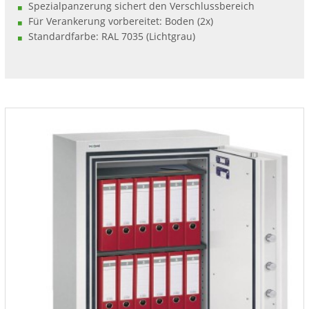
Spezialpanzerung sichert den Verschlussbereich
Für Verankerung vorbereitet: Boden (2x)
Standardfarbe: RAL 7035 (Lichtgrau)